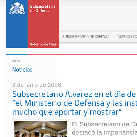
SUBSECRETARIO DE DEFENSA
MARCO LEG
Inicio
Noticias
2 de junio de 2026
Subsecretario Álvarez en el día d
“el Ministerio de Defensa y las ins
mucho que aportar y mostrar”
El Subsecretario de D
destacó la importancia