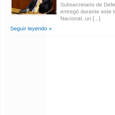
Subsecretario de Defe
entregó durante este 
Nacional, un [...]
Seguir leyendo »