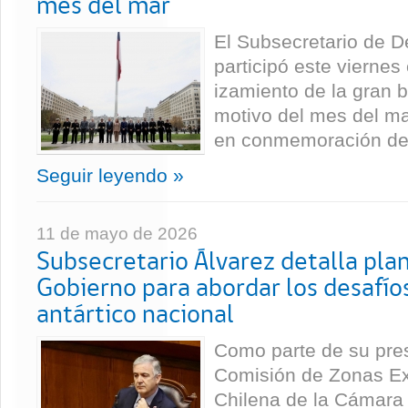
mes del mar
El Subsecretario de D
participó este viernes
izamiento de la gran 
motivo del mes del mar
en conmemoración del 
Seguir leyendo »
11 de mayo de 2026
Subsecretario Álvarez detalla plan
Gobierno para abordar los desafíos
antártico nacional
Como parte de su pres
Comisión de Zonas Ext
Chilena de la Cámara 