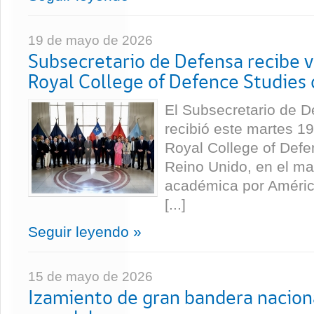
19 de mayo de 2026
Subsecretario de Defensa recibe v
Royal College of Defence Studies 
El Subsecretario de D
recibió este martes 19
Royal College of Defe
Reino Unido, en el ma
académica por Améric
[...]
Seguir leyendo »
15 de mayo de 2026
Izamiento de gran bandera nacion