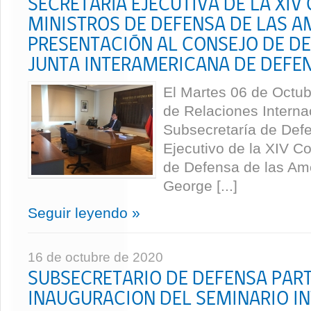
SECRETARÍA EJECUTIVA DE LA XIV
MINISTROS DE DEFENSA DE LAS A
PRESENTACIÓN AL CONSEJO DE D
JUNTA INTERAMERICANA DE DEFE
El Martes 06 de Octubr
de Relaciones Interna
Subsecretaría de Defe
Ejecutivo de la XIV Co
de Defensa de las Am
George [...]
Seguir leyendo »
16 de octubre de 2020
SUBSECRETARIO DE DEFENSA PART
INAUGURACION DEL SEMINARIO I