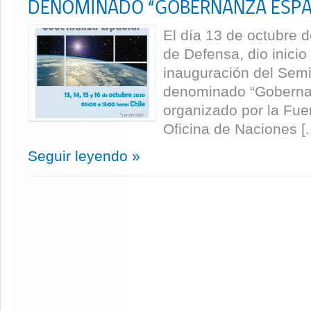
DENOMINADO “GOBERNANZA ESPA
El día 13 de octubre d
de Defensa, dio inicio
inauguración del Semi
denominado “Goberna
organizado por la Fuer
Oficina de Naciones [..
Seguir leyendo »