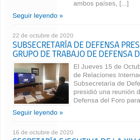
ambos países, [...]
Seguir leyendo »
22 de octubre de 2020
SUBSECRETARÍA DE DEFENSA PRES
GRUPO DE TRABAJO DE DEFENSA 
El Jueves 15 de Octubr
de Relaciones Interna
Subsecretaría de Def
presidió una reunión 
Defensa del Foro para 
Seguir leyendo »
16 de octubre de 2020