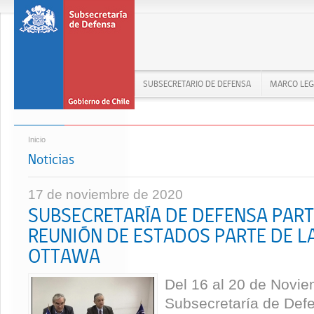
SUBSECRETARIO DE DEFENSA
MARCO LEG
Inicio
Noticias
17 de noviembre de 2020
SUBSECRETARÍA DE DEFENSA PARTI
REUNIÓN DE ESTADOS PARTE DE L
OTTAWA
Del 16 al 20 de Novie
Subsecretaría de Defe