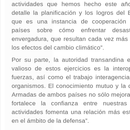
actividades que hemos hecho este añ
detalle la planificación y los logros del 
que es una instancia de cooperación
países sobre cómo enfrentar desas
envergadura, que resultan cada vez más 
los efectos del cambio climático”.
Por su parte, la autoridad transandina 
valioso de estos ejercicios es la intero
fuerzas, así como el trabajo interagencia
organismos. El conocimiento mutuo y la 
Armadas de ambos países no sólo mejora 
fortalece la confianza entre nuestra
actividades fomenta una relación más est
en el ámbito de la defensa”.