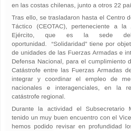
en las costas chilenas, junto a otros 22 pa
Tras ello, se trasladaron hasta el Centro
Táctico (CEOTAC), perteneciente a la
Ejército, que es la sede del
oportunidad. “Solidaridad” tiene por obje
de unidades de las Fuerzas Armadas e int
Defensa Nacional, para el cumplimiento 
Catástrofe entre las Fuerzas Armadas de
integrar y coordinar el empleo de medi
nacionales e interagenciales, en la 
catástrofe regional.
Durante la actividad el Subsecretario
tenido un muy buen encuentro con el Vice
hemos podido revisar en profundidad lo