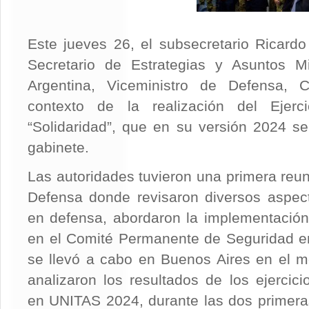
Este jueves 26, el subsecretario Ricard
Secretario de Estrategias y Asuntos Mi
Argentina, Viceministro de Defensa, C
contexto de la realización del Ejerc
“Solidaridad”, que en su versión 2024 se
gabinete.
Las autoridades tuvieron una primera reun
Defensa donde revisaron diversos aspecto
en defensa, abordaron la implementación
en el Comité Permanente de Seguridad en
se llevó a cabo en Buenos Aires en el m
analizaron los resultados de los ejercici
en UNITAS 2024, durante las dos primer