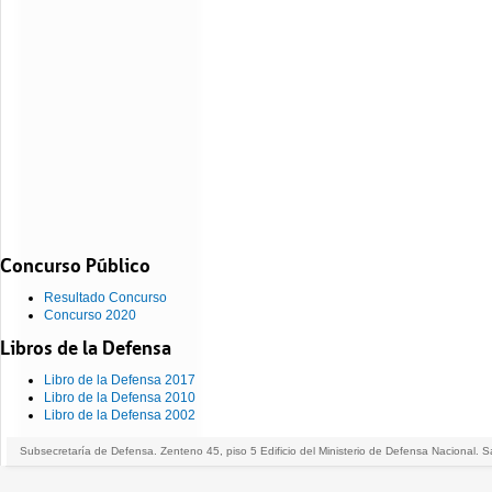
Concurso Público
Resultado Concurso
Concurso 2020
Libros de la Defensa
Libro de la Defensa 2017
Libro de la Defensa 2010
Libro de la Defensa 2002
Subsecretaría de Defensa. Zenteno 45, piso 5 Edificio del Ministerio de Defensa Nacional. S