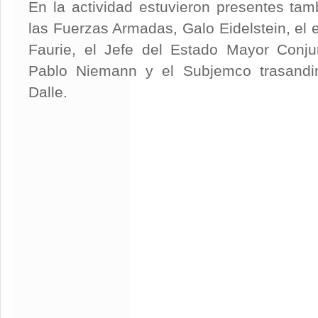
En la actividad estuvieron presentes tam
las Fuerzas Armadas, Galo Eidelstein, el 
Faurie, el Jefe del Estado Mayor Conjun
Pablo Niemann y el Subjemco trasandin
Dalle.