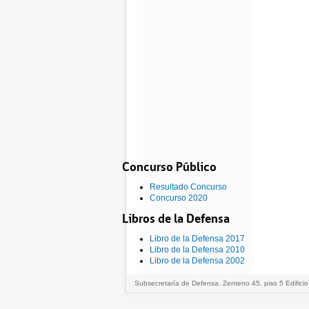
Concurso Público
Resultado Concurso
Concurso 2020
Libros de la Defensa
Libro de la Defensa 2017
Libro de la Defensa 2010
Libro de la Defensa 2002
Subsecretaría de Defensa. Zenteno 45, piso 5 Edificio