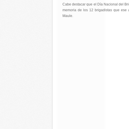
Cabe destacar que el Día Nacional del Br
memoria de los 12 brigadistas que ese 
Maule.