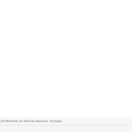
 del Ministerio de Defensa Nacional. Santiago.