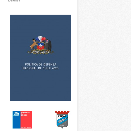
Defensa