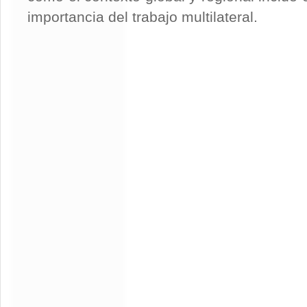
importancia del trabajo multilateral.