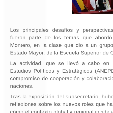
Los principales desafíos y perspectiva
fueron parte de los temas que abordó 
Montero, en la clase que dio a un grupo
Estado Mayor, de la Escuela Superior de 
La actividad, que se llevó a cabo en
Estudios Políticos y Estratégicos (ANEP
compromiso de cooperación y colaboraci
naciones.
Tras la exposición del subsecretario, hub
reflexiones sobre los nuevos roles que ha
cómo el contexto global y regional incide 