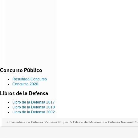
Concurso Público
Resultado Concurso
Concurso 2020
Libros de la Defensa
Libro de la Defensa 2017
Libro de la Defensa 2010
Libro de la Defensa 2002
Subsecretaría de Defensa. Zenteno 45, piso 5 Edificio del Ministerio de Defensa Nacional. S