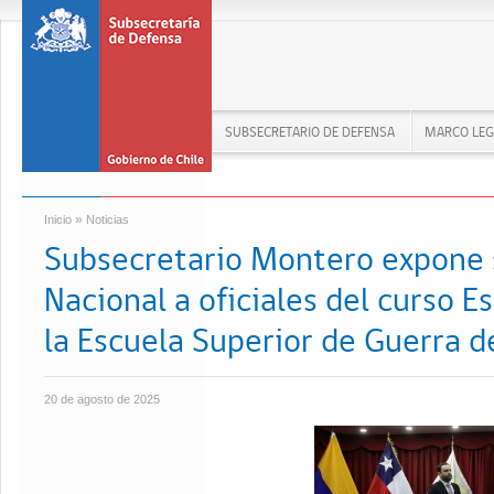
SUBSECRETARIO DE DEFENSA
MARCO LEG
»
Inicio
Noticias
Subsecretario Montero expone 
Nacional a oficiales del curso 
la Escuela Superior de Guerra d
20 de agosto de 2025