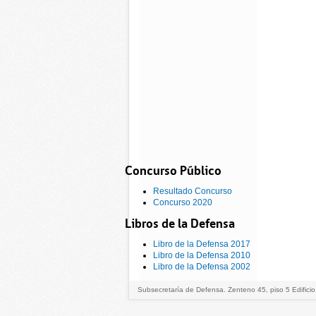
Concurso Público
Resultado Concurso
Concurso 2020
Libros de la Defensa
Libro de la Defensa 2017
Libro de la Defensa 2010
Libro de la Defensa 2002
Subsecretaría de Defensa. Zenteno 45, piso 5 Edificio