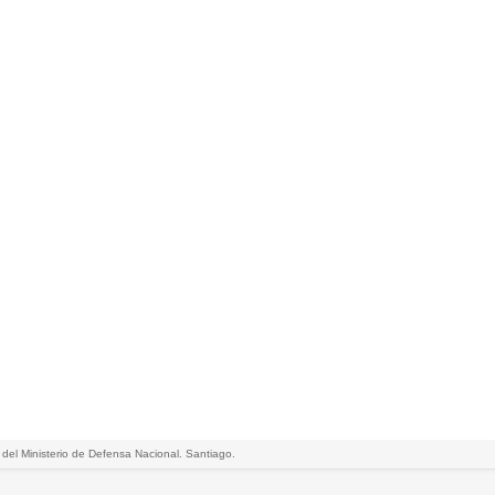
 del Ministerio de Defensa Nacional. Santiago.