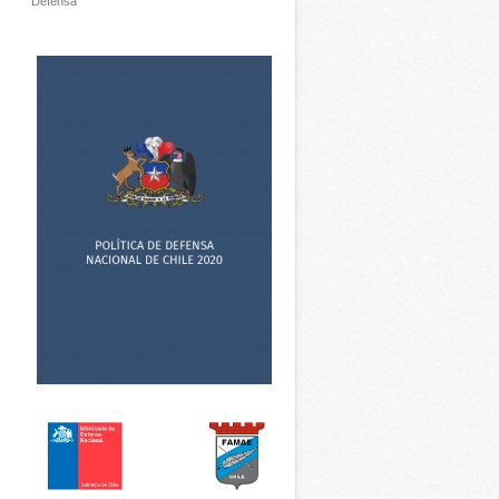
Defensa