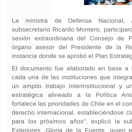
La ministra de Defensa Nacional, 
subsecretario Ricardo Montero, participar
sesión extraordinaria del Consejo de Pol
órgano asesor del Presidente de la Re
instancia donde se aprobó el Plan Estraté
El documento fue elaborado en base a l
cada una de las instituciones que integra
un amplio trabajo interinstitucional y 
estratégica alineado a la Política Ant
fortalece las prioridades de Chile en el c
derecho internacional, estableciéndose c
para los próximos años”, explicó la su
Exteriores, Gloria de la Fuente, quien