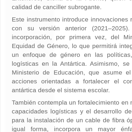
calidad de canciller subrogante.
Este instrumento introduce innovaciones
con su versión anterior (2021–2025).
incorporación, por primera vez, del Mi
Equidad de Género, lo que permitirá inte
un enfoque de género en las políticas, 
logísticas en la Antártica. Asimismo, se
Ministerio de Educación, que asume e
acciones orientadas a fortalecer el co
antártica desde el sistema escolar.
También contempla un fortalecimiento en m
capacidades logísticas y el desarrollo de
para la instalación de un cable de fibra ó
igual forma, incorpora un mayor énfa