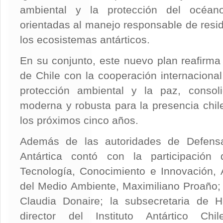
ambiental y la protección del océan
orientadas al manejo responsable de resid
los ecosistemas antárticos.
En su conjunto, este nuevo plan reafirm
de Chile con la cooperación internacional, 
protección ambiental y la paz, conso
moderna y robusta para la presencia chile
los próximos cinco años.
Además de las autoridades de Defensa
Antártica contó con la participación 
Tecnología, Conocimiento e Innovación, Al
del Medio Ambiente, Maximiliano Proaño; l
Claudia Donaire; la subsecretaria de H
director del Instituto Antártico C