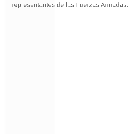
representantes de las Fuerzas Armadas.