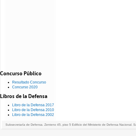
Concurso Público
Resultado Concurso
Concurso 2020
Libros de la Defensa
Libro de la Defensa 2017
Libro de la Defensa 2010
Libro de la Defensa 2002
Subsecretaría de Defensa. Zenteno 45, piso 5 Edificio del Ministerio de Defensa Nacional. S