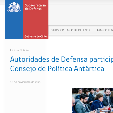
SUBSECRETARIO DE DEFENSA
MARCO LEG
»
Inicio
Noticias
Autoridades de Defensa partici
Consejo de Política Antártica
13 de noviembre de 2025