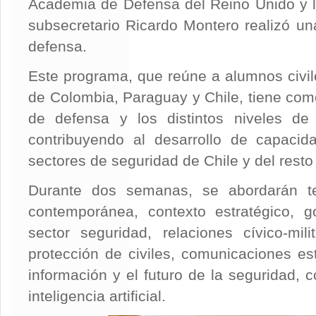
Academia de Defensa del Reino Unido y la
subsecretario Ricardo Montero realizó una
defensa.
Este programa, que reúne a alumnos civile
de Colombia, Paraguay y Chile, tiene como
de defensa y los distintos niveles de 
contribuyendo al desarrollo de capacid
sectores de seguridad de Chile y del resto 
Durante dos semanas, se abordarán t
contemporánea, contexto estratégico, g
sector seguridad, relaciones cívico-mil
protección de civiles, comunicaciones es
información y el futuro de la seguridad, 
inteligencia artificial.