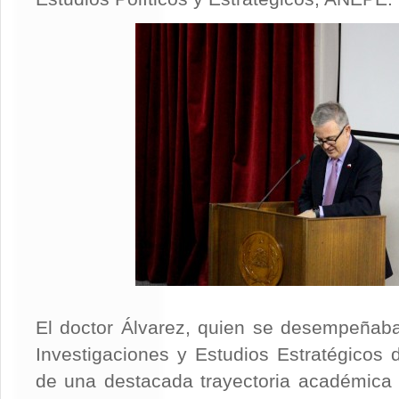
El doctor Álvarez, quien se desempeñab
Investigaciones y Estudios Estratégicos
de una destacada trayectoria académica 