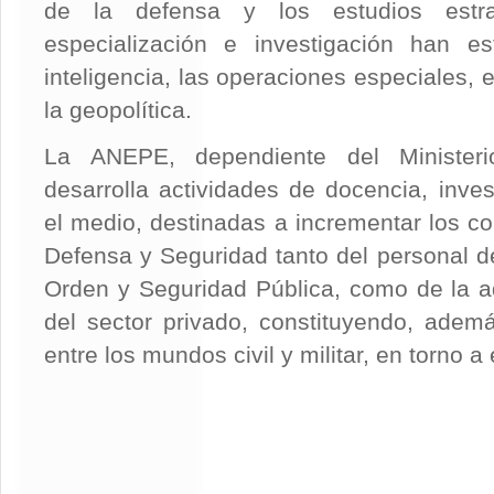
de la defensa y los estudios estr
especialización e investigación han es
inteligencia, las operaciones especiales, e
la geopolítica.
La ANEPE, dependiente del Minister
desarrolla actividades de docencia, inves
el medio, destinadas a incrementar los c
Defensa y Seguridad tanto del personal 
Orden y Seguridad Pública, como de la a
del sector privado, constituyendo, adem
entre los mundos civil y militar, en torno a