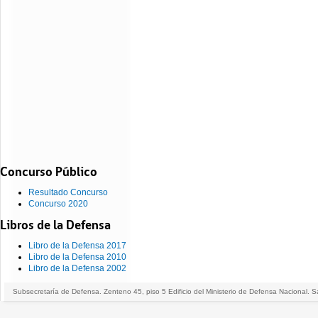
Concurso Público
Resultado Concurso
Concurso 2020
Libros de la Defensa
Libro de la Defensa 2017
Libro de la Defensa 2010
Libro de la Defensa 2002
Subsecretaría de Defensa. Zenteno 45, piso 5 Edificio del Ministerio de Defensa Nacional. S