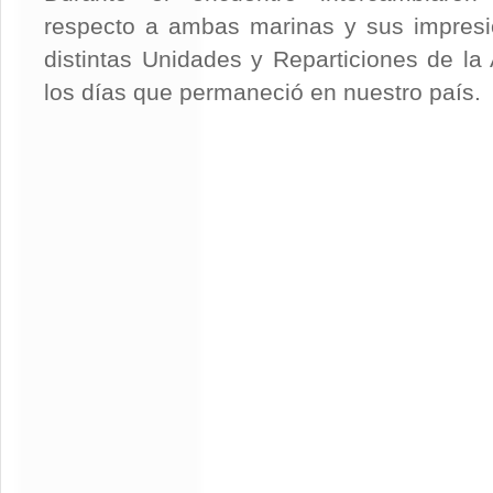
respecto a ambas marinas y sus impresio
distintas Unidades y Reparticiones de la
los días que permaneció en nuestro país.