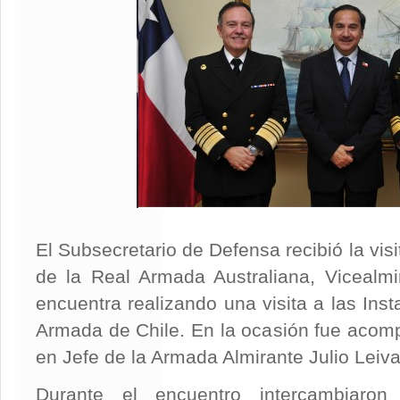
El Subsecretario de Defensa recibió la vi
de la Real Armada Australiana, Vicealmi
encuentra realizando una visita a las Ins
Armada de Chile. En la ocasión fue aco
en Jefe de la Armada Almirante Julio Leiva
Durante el encuentro intercambiaron