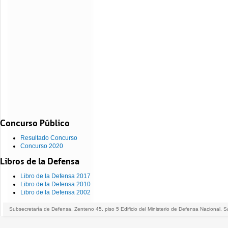
Concurso Público
Resultado Concurso
Concurso 2020
Libros de la Defensa
Libro de la Defensa 2017
Libro de la Defensa 2010
Libro de la Defensa 2002
Subsecretaría de Defensa. Zenteno 45, piso 5 Edificio del Ministerio de Defensa Nacional. S