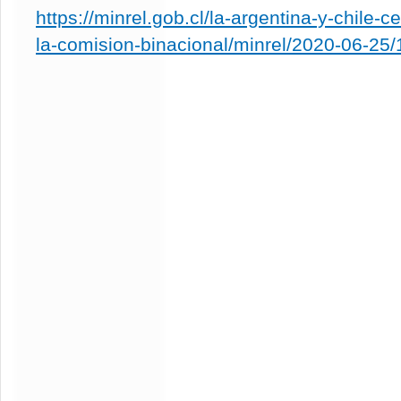
https://minrel.gob.cl/la-argentina-y-chile-ce
la-comision-binacional/minrel/2020-06-25