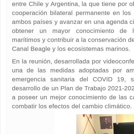
entre Chile y Argentina, la que tiene por obj
cooperación bilateral permanente en los
ambos países y avanzar en una agenda ci
obtener un mayor conocimiento de l
marítimos y contribuir a la conservación d
Canal Beagle y los ecosistemas marinos.
En la reunión, desarrollada por videoconf
una de las medidas adoptadas por am
emergencia sanitaria del COVID 19, 
desarrollo de un Plan de Trabajo 2021-202
a poseer un mejor conocimiento de las ca
combatir los efectos del cambio climático.