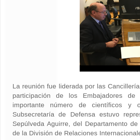
La reunión fue liderada por las Canciller
participación de los Embajadores de
importante número de científicos y o
Subsecretaría de Defensa estuvo repres
Sepúlveda Aguirre, del Departamento de 
de la División de Relaciones Internacional