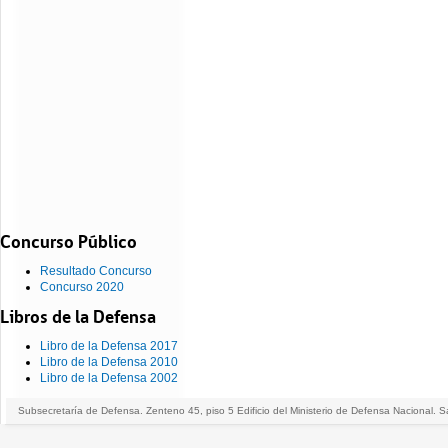
Concurso Público
Resultado Concurso
Concurso 2020
Libros de la Defensa
Libro de la Defensa 2017
Libro de la Defensa 2010
Libro de la Defensa 2002
Subsecretaría de Defensa. Zenteno 45, piso 5 Edificio del Ministerio de Defensa Nacional. S