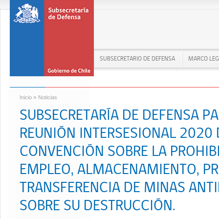
SUBSECRETARIO DE DEFENSA
MARCO LEG
»
Inicio
Noticias
SUBSECRETARÍA DE DEFENSA PA
REUNIÓN INTERSESIONAL 2020 
CONVENCIÓN SOBRE LA PROHIB
EMPLEO, ALMACENAMIENTO, P
TRANSFERENCIA DE MINAS ANT
SOBRE SU DESTRUCCIÓN.