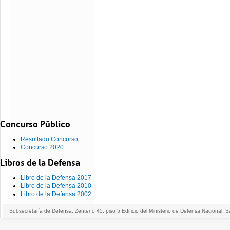
Concurso Público
Resultado Concurso
Concurso 2020
Libros de la Defensa
Libro de la Defensa 2017
Libro de la Defensa 2010
Libro de la Defensa 2002
Subsecretaría de Defensa. Zenteno 45, piso 5 Edificio del Ministerio de Defensa Nacional. S