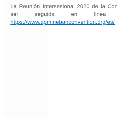
La Reunión Intersesional 2020 de la Co
ser seguida en línea
https://www.apminebanconvention.org/es/