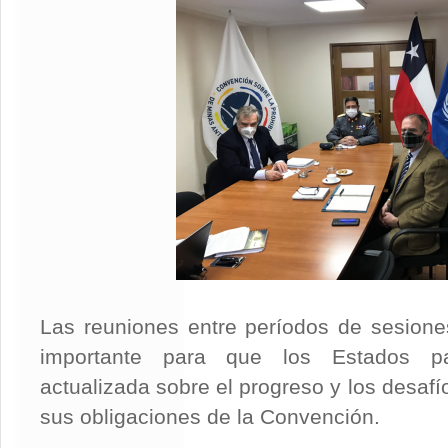
Las reuniones entre períodos de sesione
importante para que los Estados pa
actualizada sobre el progreso y los desaf
sus obligaciones de la Convención.