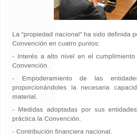
La “propiedad nacional” ha sido definida p
Convención en cuatro puntos:
- Interés a alto nivel en el cumplimiento
Convención.
- Empoderamiento de las entidades 
proporcionándoles la necesaria capaci
material.
- Medidas adoptadas por sus entidades
práctica la Convención.
- Contribución financiera nacional.