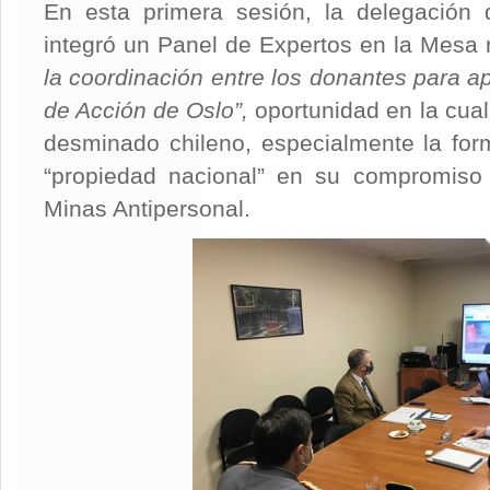
En esta primera sesión, la delegación 
integró un Panel de Expertos en la Mesa
la coordinación entre los donantes para ap
de Acción de Oslo”,
oportunidad en la cual
desminado chileno, especialmente la fo
“propiedad nacional” en su compromiso
Minas Antipersonal.