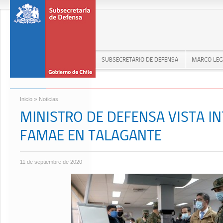
SUBSECRETARIO DE DEFENSA
MARCO LEG
»
Inicio
Noticias
MINISTRO DE DEFENSA VISTA I
FAMAE EN TALAGANTE
11 de septiembre de 2020