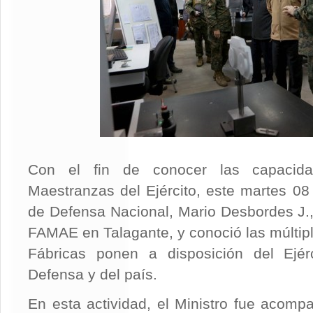
Con el fin de conocer las capacid
Maestranzas del Ejército, este martes 08 
de Defensa Nacional, Mario Desbordes J., 
FAMAE en Talagante, y conoció las múltipl
Fábricas ponen a disposición del Ejérc
Defensa y del país.
En esta actividad, el Ministro fue acomp