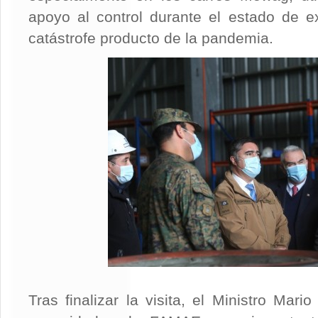
apoyo al control durante el estado de e
catástrofe producto de la pandemia.
Tras finalizar la visita, el Ministro Mar