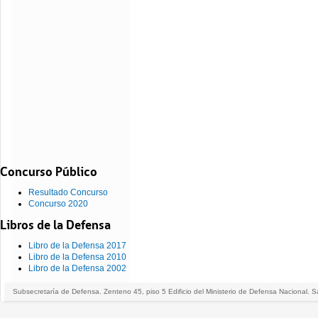
Concurso Público
Resultado Concurso
Concurso 2020
Libros de la Defensa
Libro de la Defensa 2017
Libro de la Defensa 2010
Libro de la Defensa 2002
Subsecretaría de Defensa. Zenteno 45, piso 5 Edificio del Ministerio de Defensa Nacional. S