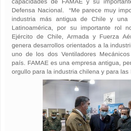
capacidades de FAMAE y su importante
Defensa Nacional. “Me parece muy impo
industria más antigua de Chile y una
Latinoamérica, por su importante rol n
Ejército de Chile, Armada y Fuerza Aé
genera desarrollos orientados a la industr
uno de los dos Ventiladores Mecánicos 
país. FAMAE es una empresa antigua, pe
orgullo para la industria chilena y para la