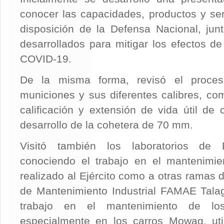
conocer las capacidades, productos y se
disposición de la Defensa Nacional, jun
desarrollados para mitigar los efectos d
COVID-19.
De la misma forma, revisó el proces
municiones y sus diferentes calibres, co
calificación y extensión de vida útil de 
desarrollo de la cohetera de 70 mm.
Visitó también los laboratorios de E
conociendo el trabajo en el mantenimien
realizado al Ejército como a otras ramas 
de Mantenimiento Industrial FAMAE Talag
trabajo en el mantenimiento de los
especialmente en los carros Mowag, util