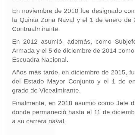
En noviembre de 2010 fue designado co
la Quinta Zona Naval y el 1 de enero de
Contraalmirante.
En 2012 asumió, además, como Subjefe
Armada y el 5 de diciembre de 2014 como
Escuadra Nacional.
Años más tarde, en diciembre de 2015, f
del Estado Mayor Conjunto y el 1 de en
grado de Vicealmirante.
Finalmente, en 2018 asumió como Jefe d
donde permaneció hasta el 11 de diciemb
a su carrera naval.