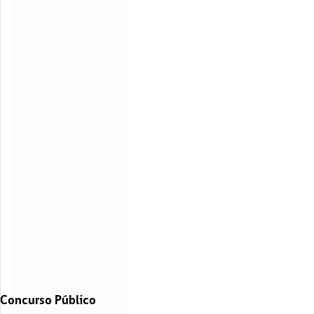
Concurso Público