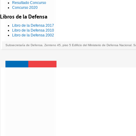
Resultado Concurso
Concurso 2020
Libros de la Defensa
Libro de la Defensa 2017
Libro de la Defensa 2010
Libro de la Defensa 2002
Subsecretaría de Defensa. Zenteno 45, piso 5 Edificio del Ministerio de Defensa Nacional. S