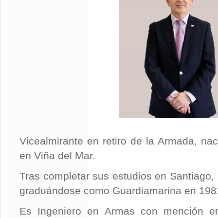
Vicealmirante en retiro de la Armada, na
en Viña del Mar.
Tras completar sus estudios en Santiago, 
graduándose como Guardiamarina en 198
Es Ingeniero en Armas con mención en 