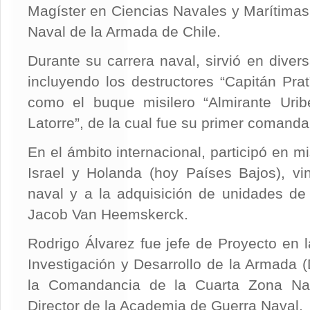
Magíster en Ciencias Navales y Marítima
Naval de la Armada de Chile.
Durante su carrera naval, sirvió en diver
incluyendo los destructores “Capitán Prat
como el buque misilero “Almirante Uribe
Latorre”, de la cual fue su primer comanda
En el ámbito internacional, participó en 
Israel y Holanda (hoy Países Bajos), vi
naval y a la adquisición de unidades de
Jacob Van Heemskerck.
Rodrigo Álvarez fue jefe de Proyecto en 
Investigación y Desarrollo de la Armada (
la Comandancia de la Cuarta Zona Na
Director de la Academia de Guerra Naval.