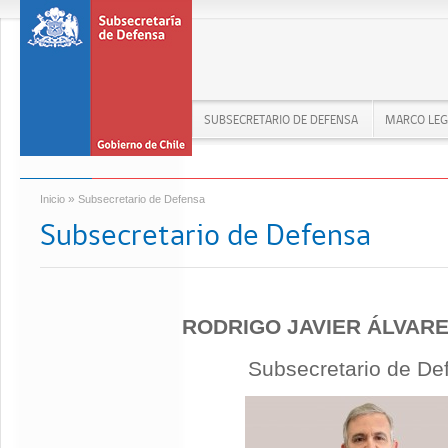
SUBSECRETARIO DE DEFENSA
MARCO LEG
»
Inicio
Subsecretario de Defensa
Subsecretario de Defensa
RODRIGO JAVIER ÁLVAR
Subsecretario de De