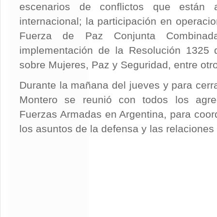
escenarios de conflictos que están a
internacional; la participación en operaci
Fuerza de Paz Conjunta Combinad
implementación de la Resolución 1325 
sobre Mujeres, Paz y Seguridad, entre otr
Durante la mañana del jueves y para cerrar
Montero se reunió con todos los agre
Fuerzas Armadas en Argentina, para coor
los asuntos de la defensa y las relacione