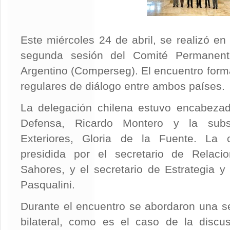
Este miércoles 24 de abril, se realizó en
segunda sesión del Comité Permanent
Argentino (Comperseg). El encuentro for
regulares de diálogo entre ambos países.
La delegación chilena estuvo encabezad
Defensa, Ricardo Montero y la subs
Exteriores, Gloria de la Fuente. La c
presidida por el secretario de Relacio
Sahores, y el secretario de Estrategia y 
Pasqualini.
Durante el encuentro se abordaron una se
bilateral, como es el caso de la discu