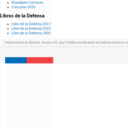
Resultado Concurso
Concurso 2020
Libros de la Defensa
Libro de la Defensa 2017
Libro de la Defensa 2010
Libro de la Defensa 2002
Subsecretaría de Defensa. Zenteno 45, piso 5 Edificio del Ministerio de Defensa Nacional. S