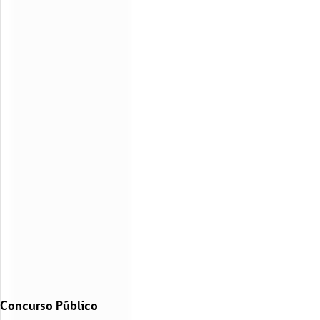
Concurso Público