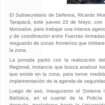
El Subsecretario de Defensa, Ricardo Mon
Tarapacá, este jueves 23 de Mayo, con s
Monsalve, para trabajar una intensa agen
y de coordinación entre Fuerzas Armadas y
resguardo de zonas fronteriza que militar
la zona.
La jornada partió con la realización d
Regional, instancia que busca analizar los
que existe en la zona, para tomar medida
implementación de la agenda de seguridad
Luego de eso, inauguraron el Sistema In
Balística, en el cuartel de la Policía