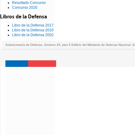
Resultado Concurso
Concurso 2020
Libros de la Defensa
Libro de la Defensa 2017
Libro de la Defensa 2010
Libro de la Defensa 2002
Subsecretaría de Defensa. Zenteno 45, piso 5 Edificio del Ministerio de Defensa Nacional. S