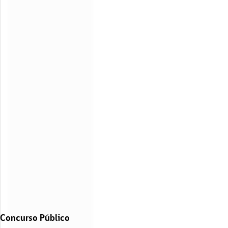
Concurso Público