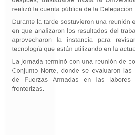
después, trasladarse hasta la Universi
realizó la cuenta pública de la Delegación 
Durante la tarde sostuvieron una reunión 
en que analizaron los resultados del traba
aprovecharon la instancia para revis
tecnología que están utilizando en la actua
La jornada terminó con una reunión de c
Conjunto Norte, donde se evaluaron las 
de Fuerzas Armadas en las labores
fronterizas.