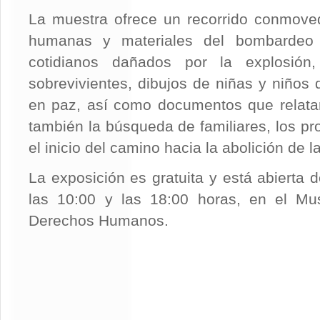
La muestra ofrece un recorrido conmove
humanas y materiales del bombardeo a
cotidianos dañados por la explosió
sobrevivientes, dibujos de niñas y niño
en paz, así como documentos que relatan
también la búsqueda de familiares, los pr
el inicio del camino hacia la abolición de 
La exposición es gratuita y está abierta 
las 10:00 y las 18:00 horas, en el M
Derechos Humanos.