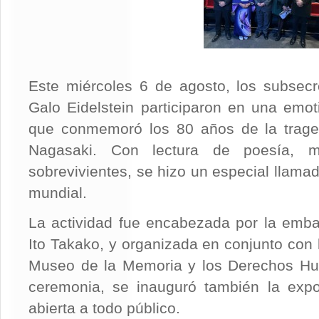
Este miércoles 6 de agosto, los subsecr
Galo Eidelstein participaron en una emo
que conmemoró los 80 años de la traged
Nagasaki. Con lectura de poesía, m
sobrevivientes, se hizo un especial llama
mundial.
La actividad fue encabezada por la emba
Ito Takako, y organizada en conjunto con
Museo de la Memoria y los Derechos Hu
ceremonia, se inauguró también la exp
abierta a todo público.