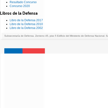
Resultado Concurso
Concurso 2020
Libros de la Defensa
Libro de la Defensa 2017
Libro de la Defensa 2010
Libro de la Defensa 2002
Subsecretaría de Defensa. Zenteno 45, piso 5 Edificio del Ministerio de Defensa Nacional. S