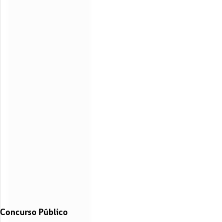
Concurso Público