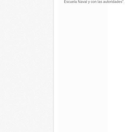
Escuela Naval y con las autoridades”.