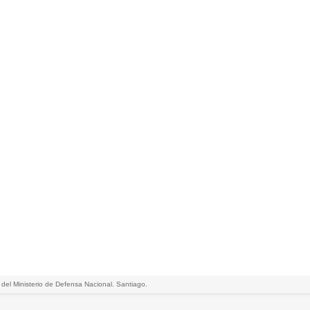
 del Ministerio de Defensa Nacional. Santiago.