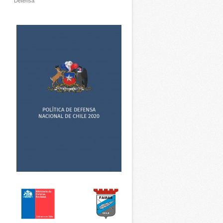
Defensa