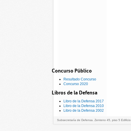
Concurso Público
Resultado Concurso
Concurso 2020
Libros de la Defensa
Libro de la Defensa 2017
Libro de la Defensa 2010
Libro de la Defensa 2002
Subsecretaría de Defensa. Zenteno 45, piso 5 Edificio