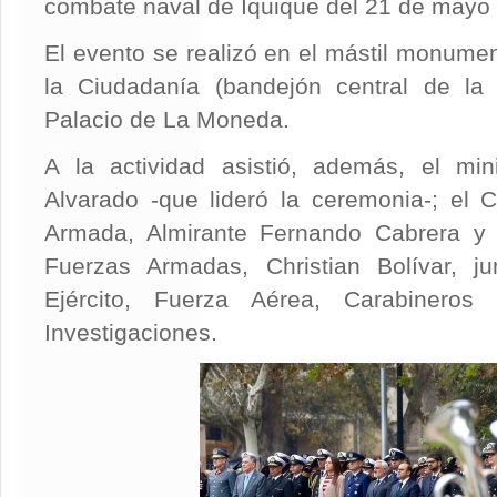
combate naval de Iquique del 21 de mayo
El evento se realizó en el mástil monumen
la Ciudadanía (bandejón central de la 
Palacio de La Moneda.
A la actividad asistió, además, el mini
Alvarado -que lideró la ceremonia-; el
Armada, Almirante Fernando Cabrera y e
Fuerzas Armadas, Christian Bolívar, ju
Ejército, Fuerza Aérea, Carabinero
Investigaciones.