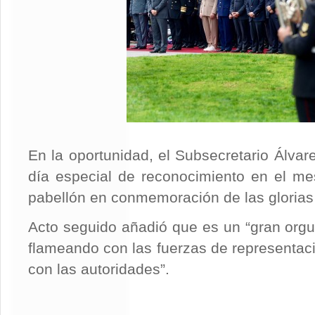
En la oportunidad, el Subsecretario Álvar
día especial de reconocimiento en el me
pabellón en conmemoración de las glorias
Acto seguido añadió que es un “gran orgul
flameando con las fuerzas de representaci
con las autoridades”.