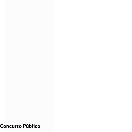
Concurso Público