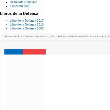
Resultado Concurso
Concurso 2020
Libros de la Defensa
Libro de la Defensa 2017
Libro de la Defensa 2010
Libro de la Defensa 2002
Subsecretaría de Defensa. Zenteno 45, piso 5 Edificio del Ministerio de Defensa Nacional. S