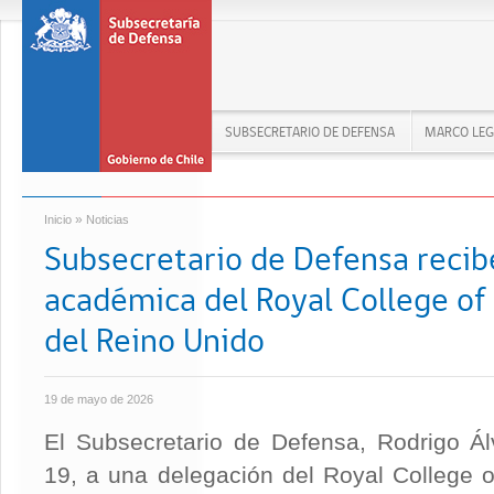
SUBSECRETARIO DE DEFENSA
MARCO LEG
»
Inicio
Noticias
Subsecretario de Defensa recibe
académica del Royal College of
del Reino Unido
19 de mayo de 2026
El Subsecretario de Defensa, Rodrigo Ál
19, a una delegación del Royal College 