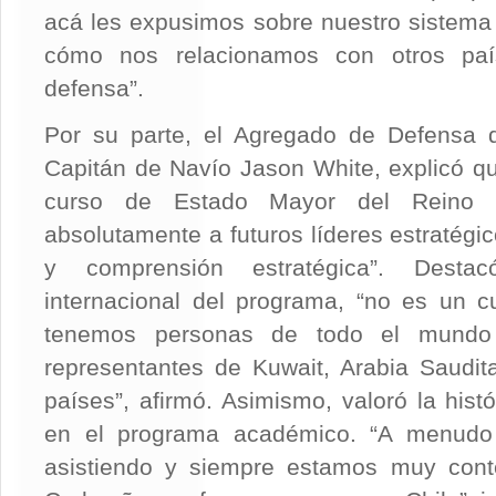
acá les expusimos sobre nuestro sistema 
cómo nos relacionamos con otros pa
defensa”.
Por su parte, el Agregado de Defensa d
Capitán de Navío Jason White, explicó qu
curso de Estado Mayor del Reino U
absolutamente a futuros líderes estratégi
y comprensión estratégica”. Desta
internacional del programa, “no es un c
tenemos personas de todo el mundo p
representantes de Kuwait, Arabia Saudit
países”, afirmó. Asimismo, valoró la histó
en el programa académico. “A menudo
asistiendo y siempre estamos muy cont