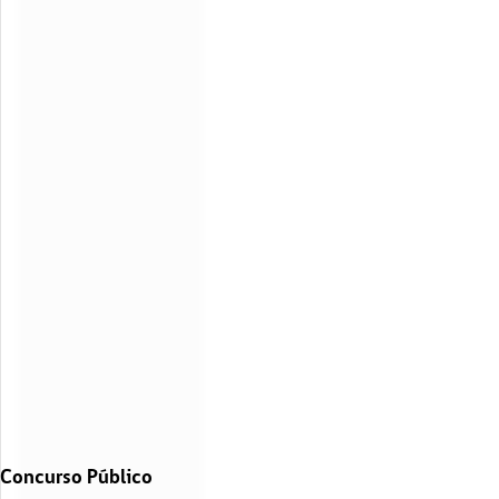
Concurso Público