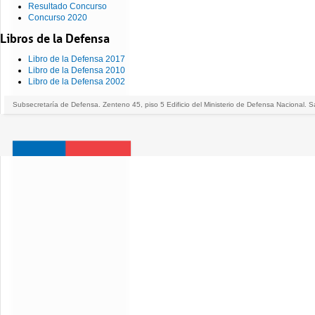
Resultado Concurso
Concurso 2020
Libros de la Defensa
Libro de la Defensa 2017
Libro de la Defensa 2010
Libro de la Defensa 2002
Subsecretaría de Defensa. Zenteno 45, piso 5 Edificio del Ministerio de Defensa Nacional. S