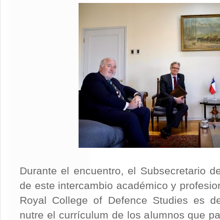
Durante el encuentro, el Subsecretario d
de este intercambio académico y profesiona
Royal College of Defence Studies es d
nutre el currículum de los alumnos que pa