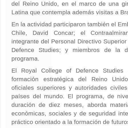
del Reino Unido, en el marco de una gi
Latina que contempla además visitas a Bra
En la actividad participaron también el E
Chile, David Concar; el Contraalmir
integrante del Personal Directivo Superior
Defence Studies; y miembros de la d
programa.
El Royal College of Defence Studies 
formación estratégica del Reino Uni
oficiales superiores y autoridades civile
países del mundo. El programa, de niv
duración de diez meses, aborda materias
económicas, sociales y de seguridad int
práctico orientado a la formación de futuro