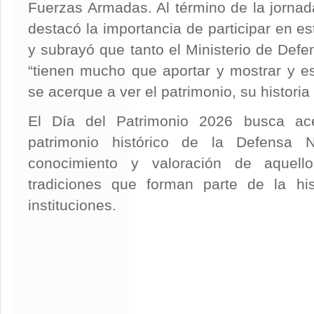
Fuerzas Armadas. Al término de la jornada
destacó la importancia de participar en e
y subrayó que tanto el Ministerio de Defe
“tienen mucho que aportar y mostrar y e
se acerque a ver el patrimonio, su historia
El Día del Patrimonio 2026 busca ace
patrimonio histórico de la Defensa N
conocimiento y valoración de aquell
tradiciones que forman parte de la hi
instituciones.