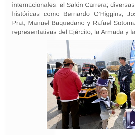
internacionales; el Salón Carrera; diversa
históricas como Bernardo O’Higgins, Jo
Prat, Manuel Baquedano y Rafael Sotom
representativas del Ejército, la Armada y 