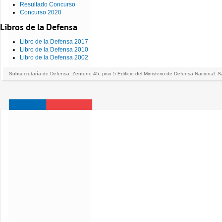
Resultado Concurso
Concurso 2020
Libros de la Defensa
Libro de la Defensa 2017
Libro de la Defensa 2010
Libro de la Defensa 2002
Subsecretaría de Defensa. Zenteno 45, piso 5 Edificio del Ministerio de Defensa Nacional. S