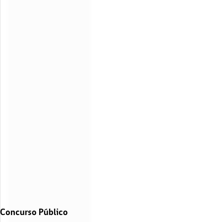
Concurso Público