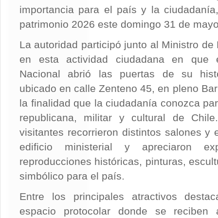
importancia para el país y la ciudadanía,
patrimonio 2026 este domingo 31 de mayo
La autoridad participó junto al Ministro d
en esta actividad ciudadana en que e
Nacional abrió las puertas de su histór
ubicado en calle Zenteno 45, en pleno Bar
la finalidad que la ciudadanía conozca par
republicana, militar y cultural de Chil
visitantes recorrieron distintos salones 
edificio ministerial y apreciaron exp
reproducciones históricas, pinturas, escult
simbólico para el país.
Entre los principales atractivos desta
espacio protocolar donde se reciben 