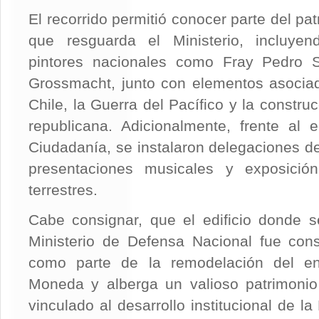
El recorrido permitió conocer parte del patr
que resguarda el Ministerio, incluye
pintores nacionales como Fray Pedro 
Grossmacht, junto con elementos asocia
Chile, la Guerra del Pacífico y la construc
republicana. Adicionalmente, frente al 
Ciudadanía, se instalaron delegaciones 
presentaciones musicales y exposició
terrestres.
Cabe consignar, que el edificio donde 
Ministerio de Defensa Nacional fue con
como parte de la remodelación del en
Moneda y alberga un valioso patrimonio 
vinculado al desarrollo institucional de l