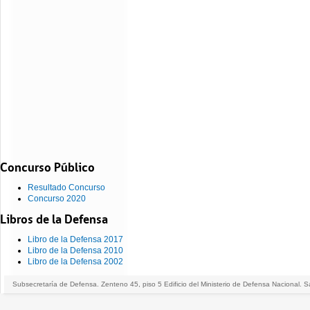
Concurso Público
Resultado Concurso
Concurso 2020
Libros de la Defensa
Libro de la Defensa 2017
Libro de la Defensa 2010
Libro de la Defensa 2002
Subsecretaría de Defensa. Zenteno 45, piso 5 Edificio del Ministerio de Defensa Nacional. S