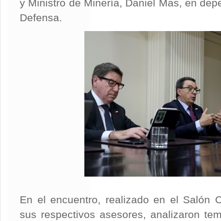
y Ministro de Minería, Daniel Mas, en dep
Defensa.
En el encuentro, realizado en el Salón 
sus respectivos asesores, analizaron te