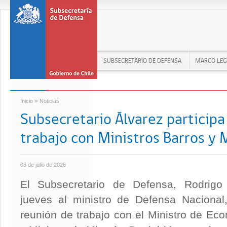
SUBSECRETARIO DE DEFENSA
MARCO LEG
»
Inicio
Noticias
Subsecretario Álvarez participa
trabajo con Ministros Barros y 
03 de julio de 2026
El Subsecretario de Defensa, Rodrigo
jueves al ministro de Defensa Nacional
reunión de trabajo con el Ministro de E