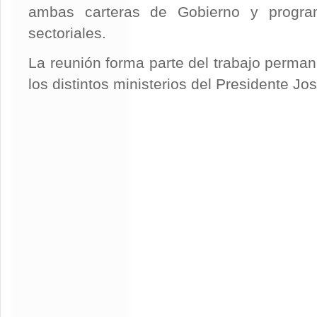
ambas carteras de Gobierno y program
sectoriales.
La reunión forma parte del trabajo perman
los distintos ministerios del Presidente Jo