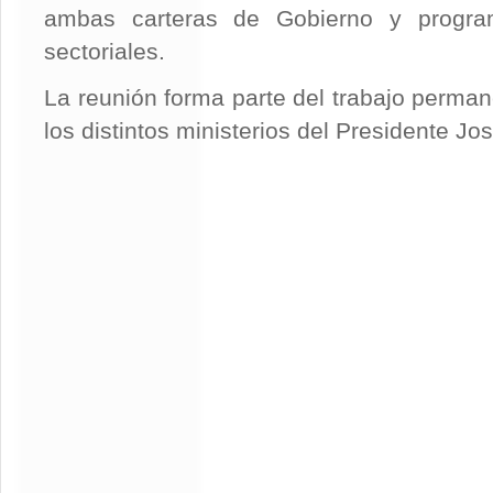
ambas carteras de Gobierno y program
sectoriales.
La reunión forma parte del trabajo perman
los distintos ministerios del Presidente Jo