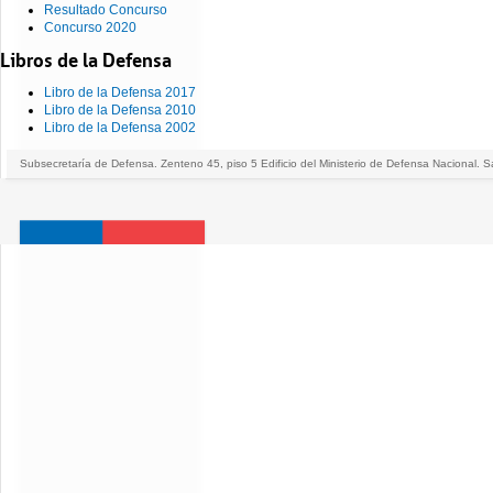
Resultado Concurso
Concurso 2020
Libros de la Defensa
Libro de la Defensa 2017
Libro de la Defensa 2010
Libro de la Defensa 2002
Subsecretaría de Defensa. Zenteno 45, piso 5 Edificio del Ministerio de Defensa Nacional. S