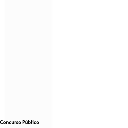
Concurso Público