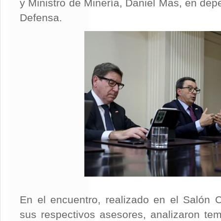
y Ministro de Minería, Daniel Mas, en dep
Defensa.
En el encuentro, realizado en el Salón 
sus respectivos asesores, analizaron te