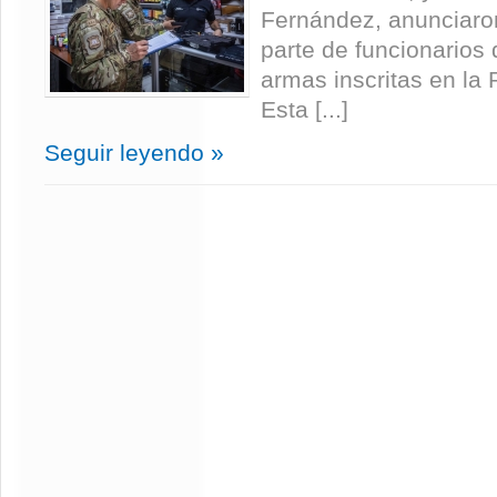
Fernández, anunciaron
parte de funcionarios d
armas inscritas en la 
Esta [...]
Seguir leyendo »