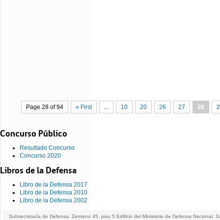
Page 28 of 94
« First
...
10
20
26
27
28
2
Concurso Público
Resultado Concurso
Concurso 2020
Libros de la Defensa
Libro de la Defensa 2017
Libro de la Defensa 2010
Libro de la Defensa 2002
Subsecretaría de Defensa. Zenteno 45, piso 5 Edificio del Ministerio de Defensa Nacional. S