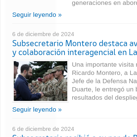
generaciones en aborda
Seguir leyendo »
6 de diciembre de 2024
Subsecretario Montero destaca a
y colaboración interagencial en L
Una importante visita 
Ricardo Montero, a La
Jefe de la Defensa Na
Duarte, le entregó un
resultados del desplieg
Seguir leyendo »
6 de diciembre de 2024