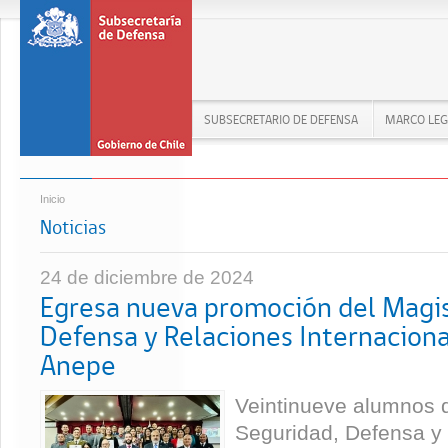
SUBSECRETARIO DE DEFENSA
MARCO LEG
Inicio
Noticias
24 de diciembre de 2024
Egresa nueva promoción del Magis
Defensa y Relaciones Internaciona
Anepe
Veintinueve alumnos d
Seguridad, Defensa y