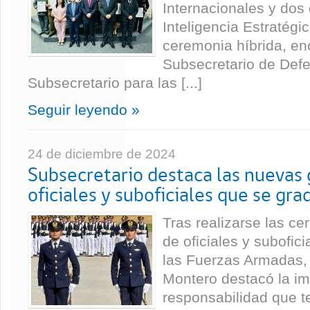
Internacionales y dos
Inteligencia Estratégi
ceremonia híbrida, en
Subsecretario de Defe
Subsecretario para las [...]
Seguir leyendo »
24 de diciembre de 2024
Subsecretario destaca las nuevas
oficiales y suboficiales que se gr
Tras realizarse las c
de oficiales y subofic
las Fuerzas Armadas, 
Montero destacó la im
responsabilidad que t