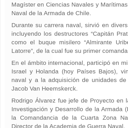
Magíster en Ciencias Navales y Marítima
Naval de la Armada de Chile.
Durante su carrera naval, sirvió en diver
incluyendo los destructores “Capitán Prat
como el buque misilero “Almirante Uribe
Latorre”, de la cual fue su primer comanda
En el ámbito internacional, participó en 
Israel y Holanda (hoy Países Bajos), vi
naval y a la adquisición de unidades de
Jacob Van Heemskerck.
Rodrigo Álvarez fue jefe de Proyecto en 
Investigación y Desarrollo de la Armada (
la Comandancia de la Cuarta Zona Na
Director de la Academia de Guerra Naval.