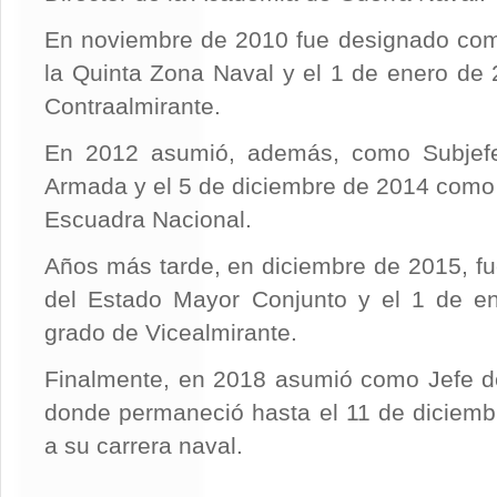
En noviembre de 2010 fue designado co
la Quinta Zona Naval y el 1 de enero de
Contraalmirante.
En 2012 asumió, además, como Subjefe
Armada y el 5 de diciembre de 2014 como
Escuadra Nacional.
Años más tarde, en diciembre de 2015, f
del Estado Mayor Conjunto y el 1 de en
grado de Vicealmirante.
Finalmente, en 2018 asumió como Jefe d
donde permaneció hasta el 11 de diciemb
a su carrera naval.