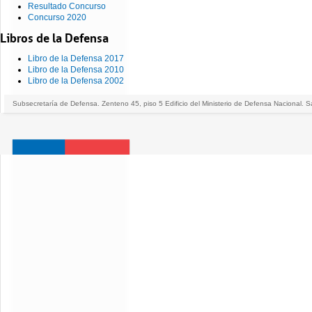
Resultado Concurso
Concurso 2020
Libros de la Defensa
Libro de la Defensa 2017
Libro de la Defensa 2010
Libro de la Defensa 2002
Subsecretaría de Defensa. Zenteno 45, piso 5 Edificio del Ministerio de Defensa Nacional. S