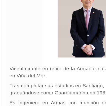
Vicealmirante en retiro de la Armada, na
en Viña del Mar.
Tras completar sus estudios en Santiago, 
graduándose como Guardiamarina en 198
Es Ingeniero en Armas con mención en 