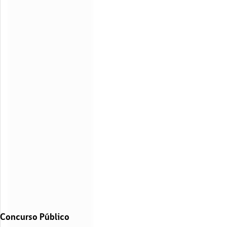
Concurso Público