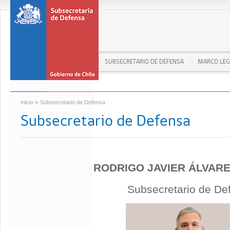
SUBSECRETARIO DE DEFENSA
MARCO LEG
»
Inicio
Subsecretario de Defensa
Subsecretario de Defensa
RODRIGO JAVIER ÁLVAR
Subsecretario de De